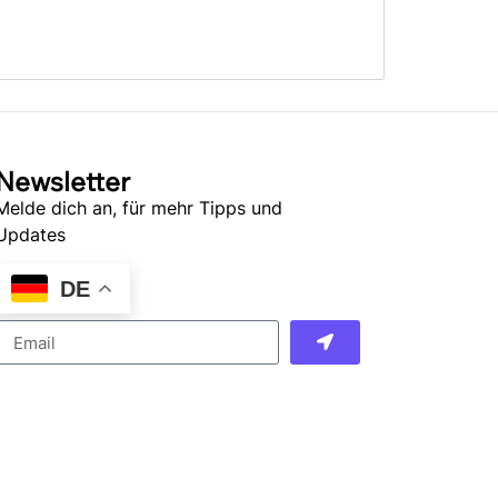
Newsletter
Melde dich an, für mehr Tipps und
Updates
DE