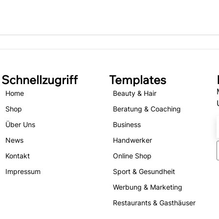
Schnellzugriff
Templates
Home
Beauty & Hair
Shop
Beratung & Coaching
Über Uns
Business
News
Handwerker
Kontakt
Online Shop
Impressum
Sport & Gesundheit
Werbung & Marketing
Restaurants & Gasthäuser