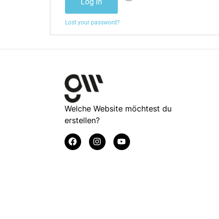
Log in
Lost your password?
Welche Website möchtest du
erstellen?