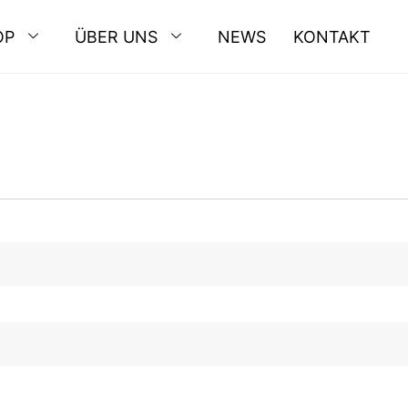
OP
ÜBER UNS
NEWS
KONTAKT