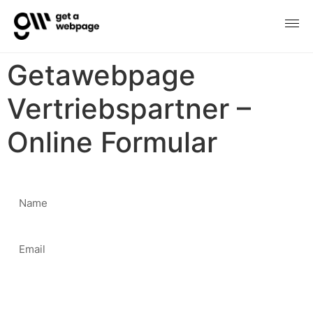
Getawebpage
Vertriebspartner –
Online Formular
Name
Email
Telefonnummer