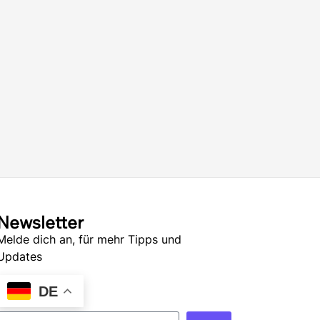
Newsletter
Melde dich an, für mehr Tipps und
Updates
DE