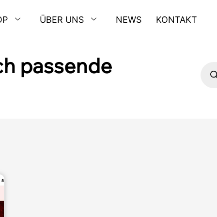
OP
ÜBER UNS
NEWS
KONTAKT
ich passende