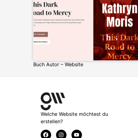
Buch Autor – Website
Welche Website möchtest du
erstellen?