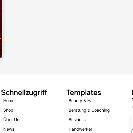
Schnellzugriff
Templates
Home
Beauty & Hair
Shop
Beratung & Coaching
Über Uns
Business
News
Handwerker