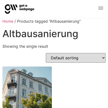
Home
/ Products tagged “Altbausanierung”
Altbausanierung
Showing the single result