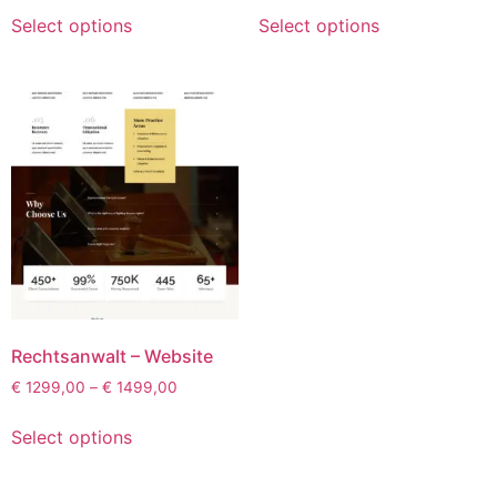
Select options
Select options
Rechtsanwalt – Website
€
1299,00
–
€
1499,00
Select options