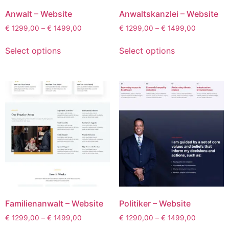
Anwalt – Website
Anwaltskanzlei – Website
€
1299,00
–
€
1499,00
€
1299,00
–
€
1499,00
Select options
Select options
Familienanwalt – Website
Politiker – Website
€
1299,00
–
€
1499,00
€
1290,00
–
€
1499,00