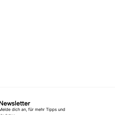
Newsletter
Melde dich an, für mehr Tipps und