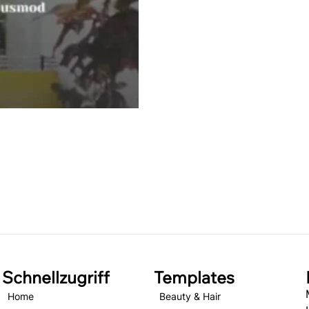
Schnellzugriff
Templates
Home
Beauty & Hair