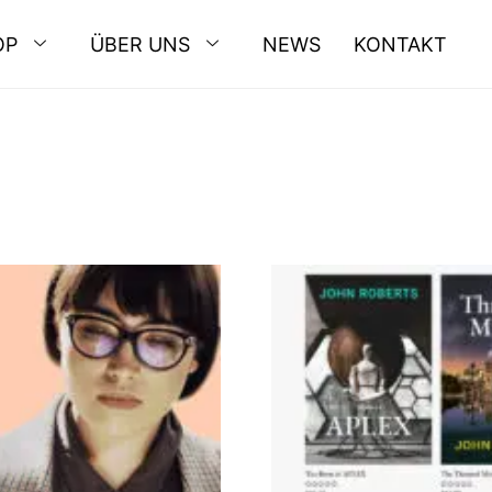
OP
ÜBER UNS
NEWS
KONTAKT