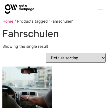
Home
/ Products tagged “Fahrschulen”
Fahrschulen
Showing the single result