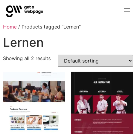
Home
/ Products tagged “Lernen”
Lernen
Showing all 2 results