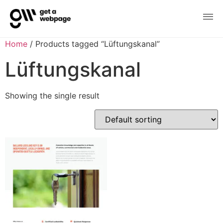
Home
/ Products tagged “Lüftungskanal”
Lüftungskanal
Showing the single result