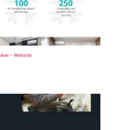
iker – Website