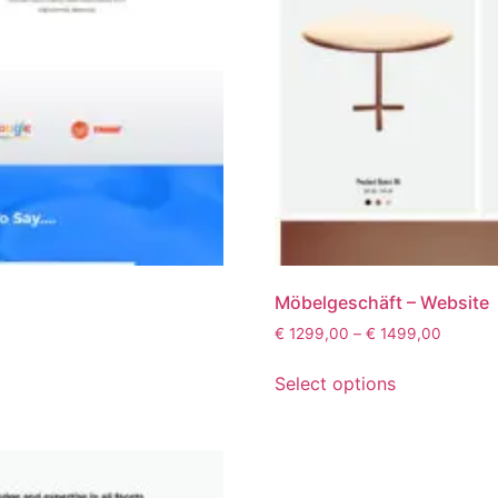
Möbelgeschäft – Website
€
1299,00
–
€
1499,00
Select options