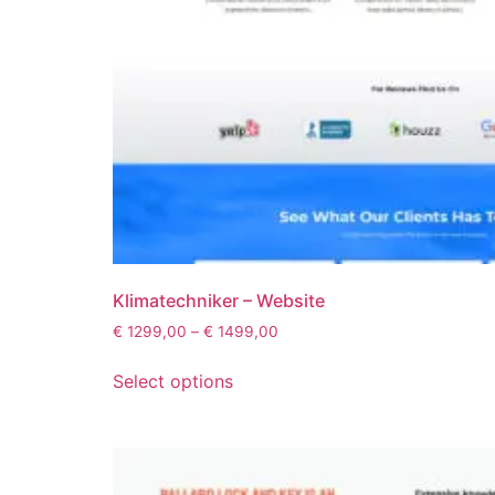
Klimatechniker – Website
€
1299,00
–
€
1499,00
Select options