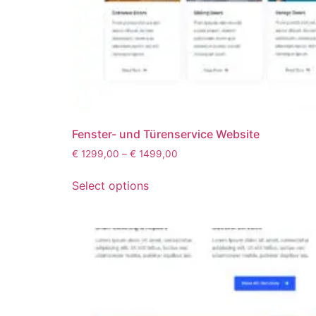
Fenster- und Türenservice Website
€
1299,00
–
€
1499,00
Select options