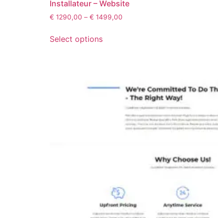
Installateur – Website
€
1290,00
–
€
1499,00
Select options