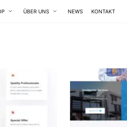
OP
ÜBER UNS
NEWS
KONTAKT