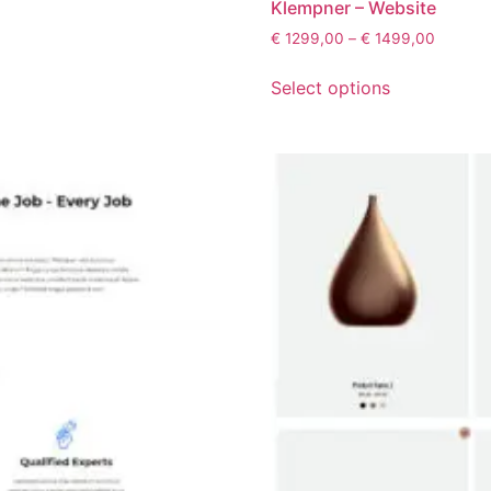
Klempner – Website
€
1299,00
–
€
1499,00
Select options