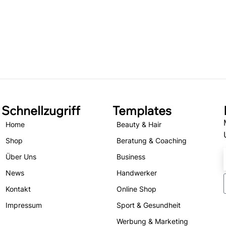
Schnellzugriff
Templates
Home
Beauty & Hair
Shop
Beratung & Coaching
Über Uns
Business
News
Handwerker
Kontakt
Online Shop
Impressum
Sport & Gesundheit
Werbung & Marketing