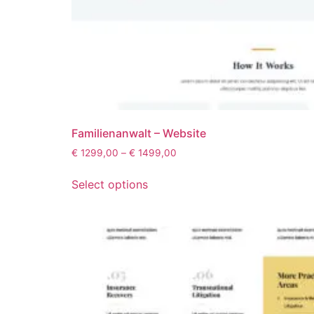
Familienanwalt – Website
€
1299,00
–
€
1499,00
Select options