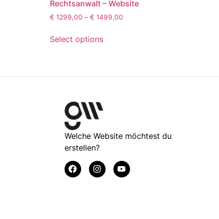
Rechtsanwalt – Website
€
1299,00
–
€
1499,00
Select options
Welche Website möchtest du
erstellen?