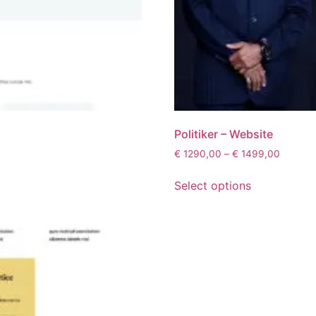
Politiker – Website
€
1290,00
–
€
1499,00
Select options