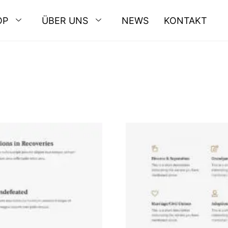
OP
ÜBER UNS
NEWS
KONTAKT