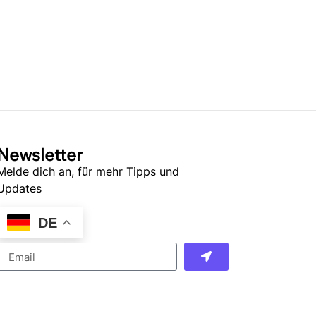
Newsletter
Melde dich an, für mehr Tipps und
Updates
DE