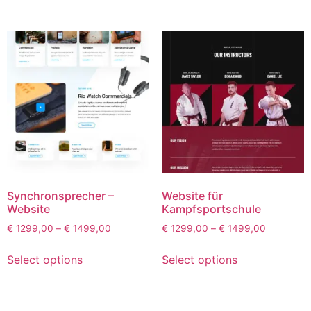
Synchronsprecher –
Website für
Website
Kampfsportschule
€
1299,00
–
€
1499,00
€
1299,00
–
€
1499,00
Select options
Select options