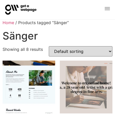
Home
/ Products tagged “Sänger”
Sänger
Showing all 8 results