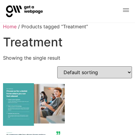
Home
/ Products tagged “Treatment”
Treatment
Showing the single result