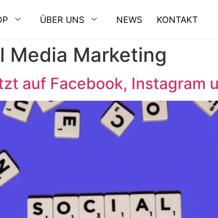
OP
ÜBER UNS
NEWS
KONTAKT
l Media Marketing
t auf Facebook, Instagram u