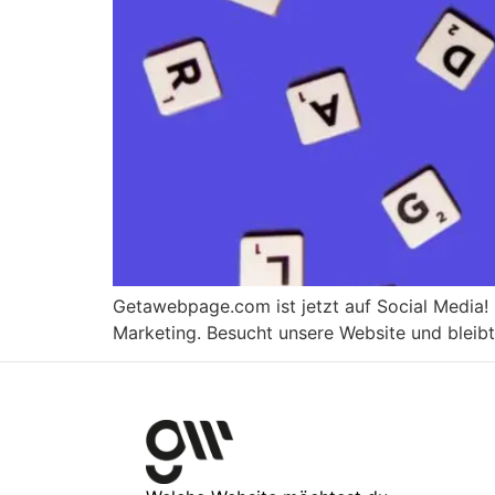
Getawebpage.com ist jetzt auf Social Media! 
Marketing. Besucht unsere Website und bleib