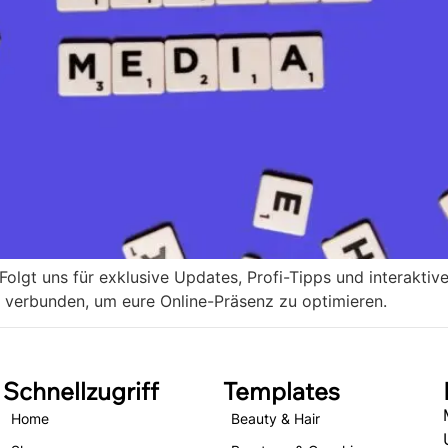
Folgt uns für exklusive Updates, Profi-Tipps und interakt
t verbunden, um eure Online-Präsenz zu optimieren.
Schnellzugriff
Templates
Home
Beauty & Hair