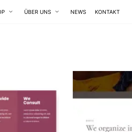
OP
ÜBER UNS
NEWS
KONTAKT