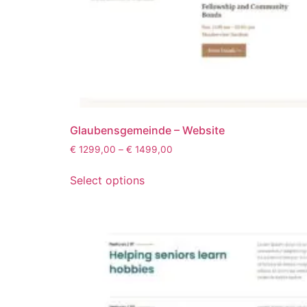
Glaubensgemeinde – Website
€
1299,00
–
€
1499,00
Select options