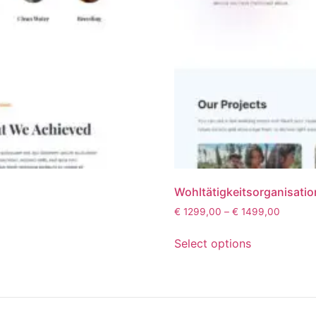
Wohltätigkeitsorganisatio
€
1299,00
–
€
1499,00
Select options