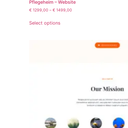
Pflegeheim – Website
€
1299,00
–
€
1499,00
Select options