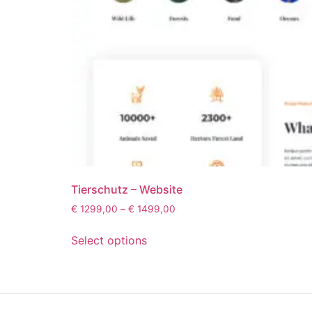
Tierschutz – Website
€
1299,00
–
€
1499,00
Select options