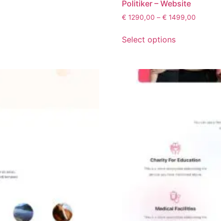
Politiker – Website
€
1290,00
–
€
1499,00
Select options