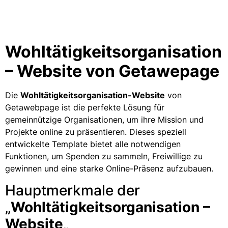
Wohltätigkeitsorganisation
– Website von Getawepage
Die
Wohltätigkeitsorganisation-Website
von
Getawebpage ist die perfekte Lösung für
gemeinnützige Organisationen, um ihre Mission und
Projekte online zu präsentieren. Dieses speziell
entwickelte Template bietet alle notwendigen
Funktionen, um Spenden zu sammeln, Freiwillige zu
gewinnen und eine starke Online-Präsenz aufzubauen.
Hauptmerkmale der
„
Wohltätigkeitsorganisation –
Website
„