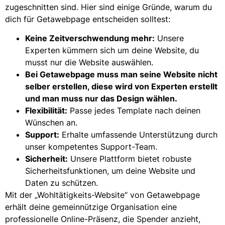
zugeschnitten sind. Hier sind einige Gründe, warum du
dich für Getawebpage entscheiden solltest:
Keine Zeitverschwendung mehr:
Unsere
Experten kümmern sich um deine Website, du
musst nur die Website auswählen.
Bei Getawebpage muss man seine Website nicht
selber erstellen, diese wird von Experten erstellt
und man muss nur das Design wählen.
Flexibilität:
Passe jedes Template nach deinen
Wünschen an.
Support:
Erhalte umfassende Unterstützung durch
unser kompetentes Support-Team.
Sicherheit:
Unsere Plattform bietet robuste
Sicherheitsfunktionen, um deine Website und
Daten zu schützen.
Mit der „Wohltätigkeits-Website“ von Getawebpage
erhält deine gemeinnützige Organisation eine
professionelle Online-Präsenz, die Spender anzieht,