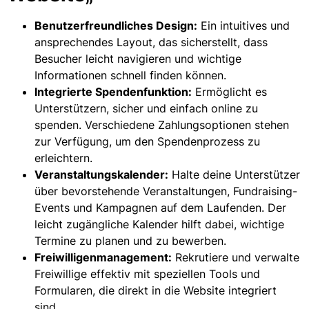
Benutzerfreundliches Design:
Ein intuitives und
ansprechendes Layout, das sicherstellt, dass
Besucher leicht navigieren und wichtige
Informationen schnell finden können.
Integrierte Spendenfunktion:
Ermöglicht es
Unterstützern, sicher und einfach online zu
spenden. Verschiedene Zahlungsoptionen stehen
zur Verfügung, um den Spendenprozess zu
erleichtern.
Veranstaltungskalender:
Halte deine Unterstützer
über bevorstehende Veranstaltungen, Fundraising-
Events und Kampagnen auf dem Laufenden. Der
leicht zugängliche Kalender hilft dabei, wichtige
Termine zu planen und zu bewerben.
Freiwilligenmanagement:
Rekrutiere und verwalte
Freiwillige effektiv mit speziellen Tools und
Formularen, die direkt in die Website integriert
sind.