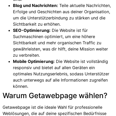
Blog und Nachrichten:
Teile aktuelle Nachrichten,
Erfolge und Geschichten aus deiner Organisation,
um die Unterstützerbindung zu stärken und die
Sichtbarkeit zu erhöhen.
SEO-Optimierung:
Die Website ist für
Suchmaschinen optimiert, um eine höhere
Sichtbarkeit und mehr organischen Traffic zu
gewährleisten, was dir hilft, deine Mission weiter
zu verbreiten.
Mobile Optimierung:
Die Website ist vollständig
responsiv und bietet auf allen Geräten ein
optimales Nutzungserlebnis, sodass Unterstützer
auch unterwegs auf alle Informationen zugreifen
können.
Warum Getawebpage wählen?
Getawebpage ist die ideale Wahl für professionelle
Weblösungen, die auf deine spezifischen Bedürfnisse