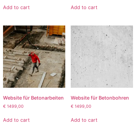
Add to cart
Add to cart
Website für Betonarbeiten
Website für Betonbohren
€
1499,00
€
1499,00
Add to cart
Add to cart