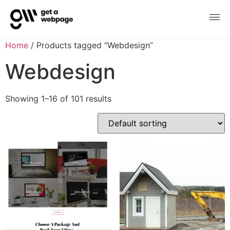
Home
/ Products tagged “Webdesign”
Webdesign
Showing 1–16 of 101 results