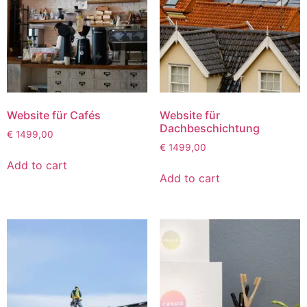
Website für Cafés
Website für
Dachbeschichtung
€
1499,00
€
1499,00
Add to cart
Add to cart