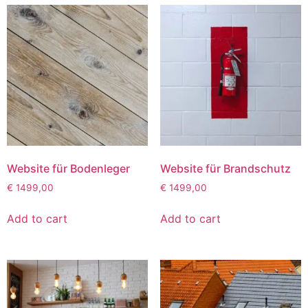
Website für Bodenleger
Website für Brandschutz
€
1499,00
€
1499,00
Add to cart
Add to cart