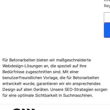
Reg
Für Betonarbeiten bieten wir maßgeschneiderte
Webdesign-Lösungen an, die speziell auf Ihre
Bedürfnisse zugeschnitten sind. Mit einer
benutzerfreundlichen Vorlage, die für Betonarbeiten
entwickelt wurde, garantieren wir ein ansprechendes
Design auf allen Geräten. Unsere SEO-Strategien sorgen
für eine optimale Sichtbarkeit in Suchmaschinen.