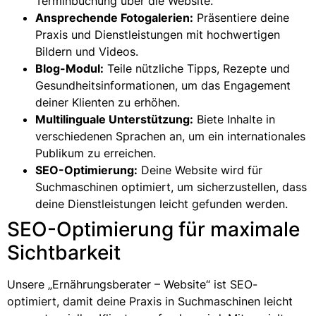
Terminbuchung über die Website.
Ansprechende Fotogalerien:
Präsentiere deine
Praxis und Dienstleistungen mit hochwertigen
Bildern und Videos.
Blog-Modul:
Teile nützliche Tipps, Rezepte und
Gesundheitsinformationen, um das Engagement
deiner Klienten zu erhöhen.
Multilinguale Unterstützung:
Biete Inhalte in
verschiedenen Sprachen an, um ein internationales
Publikum zu erreichen.
SEO-Optimierung:
Deine Website wird für
Suchmaschinen optimiert, um sicherzustellen, dass
deine Dienstleistungen leicht gefunden werden.
SEO-Optimierung für maximale
Sichtbarkeit
Unsere „Ernährungsberater – Website“ ist SEO-
optimiert, damit deine Praxis in Suchmaschinen leicht