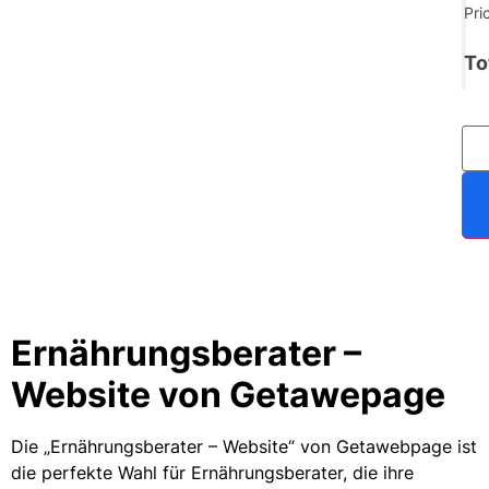
Pri
To
Ernährungsberater –
Website von Getawepage
Die „Ernährungsberater – Website“ von Getawebpage ist
die perfekte Wahl für Ernährungsberater, die ihre