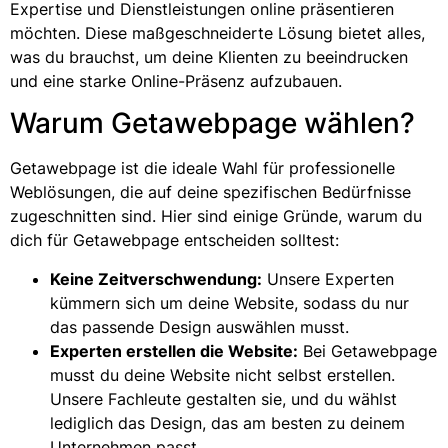
Expertise und Dienstleistungen online präsentieren
möchten. Diese maßgeschneiderte Lösung bietet alles,
was du brauchst, um deine Klienten zu beeindrucken
und eine starke Online-Präsenz aufzubauen.
Warum Getawebpage wählen?
Getawebpage ist die ideale Wahl für professionelle
Weblösungen, die auf deine spezifischen Bedürfnisse
zugeschnitten sind. Hier sind einige Gründe, warum du
dich für Getawebpage entscheiden solltest:
Keine Zeitverschwendung:
Unsere Experten
kümmern sich um deine Website, sodass du nur
das passende Design auswählen musst.
Experten erstellen die Website:
Bei Getawebpage
musst du deine Website nicht selbst erstellen.
Unsere Fachleute gestalten sie, und du wählst
lediglich das Design, das am besten zu deinem
Unternehmen passt.