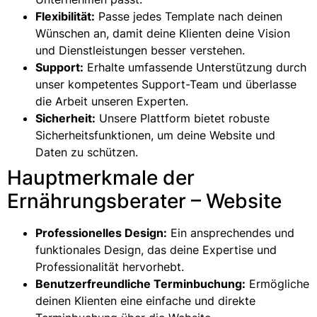
Flexibilität:
Passe jedes Template nach deinen
Wünschen an, damit deine Klienten deine Vision
und Dienstleistungen besser verstehen.
Support:
Erhalte umfassende Unterstützung durch
unser kompetentes Support-Team und überlasse
die Arbeit unseren Experten.
Sicherheit:
Unsere Plattform bietet robuste
Sicherheitsfunktionen, um deine Website und
Daten zu schützen.
Hauptmerkmale der
Ernährungsberater – Website
Professionelles Design:
Ein ansprechendes und
funktionales Design, das deine Expertise und
Professionalität hervorhebt.
Benutzerfreundliche Terminbuchung:
Ermögliche
deinen Klienten eine einfache und direkte