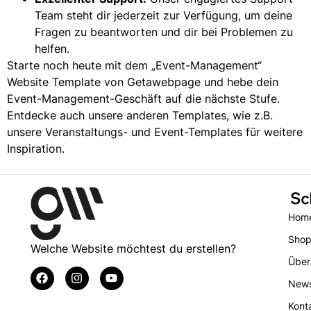
Team steht dir jederzeit zur Verfügung, um deine
Fragen zu beantworten und dir bei Problemen zu
helfen.
Starte noch heute mit dem „Event-Management“
Website Template von Getawebpage und hebe dein
Event-Management-Geschäft auf die nächste Stufe.
Entdecke auch unsere anderen Templates, wie z.B.
unsere
Veranstaltungs- und Event-Templates
für weitere
Inspiration.
Sc
Hom
Sho
Welche Website möchtest du erstellen?
Über
New
Kont