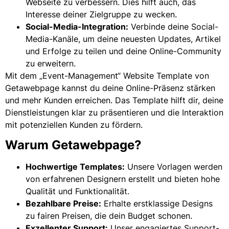
Webseite zu verbessern. Dies hilft auch, das
Interesse deiner Zielgruppe zu wecken.
Social-Media-Integration:
Verbinde deine Social-
Media-Kanäle, um deine neuesten Updates, Artikel
und Erfolge zu teilen und deine Online-Community
zu erweitern.
Mit dem „Event-Management“ Website Template von
Getawebpage kannst du deine Online-Präsenz stärken
und mehr Kunden erreichen. Das Template hilft dir, deine
Dienstleistungen klar zu präsentieren und die Interaktion
mit potenziellen Kunden zu fördern.
Warum Getawebpage?
Hochwertige Templates:
Unsere Vorlagen werden
von erfahrenen Designern erstellt und bieten hohe
Qualität und Funktionalität.
Bezahlbare Preise:
Erhalte erstklassige Designs
zu fairen Preisen, die dein Budget schonen.
Exzellenter Support:
Unser engagiertes Support-