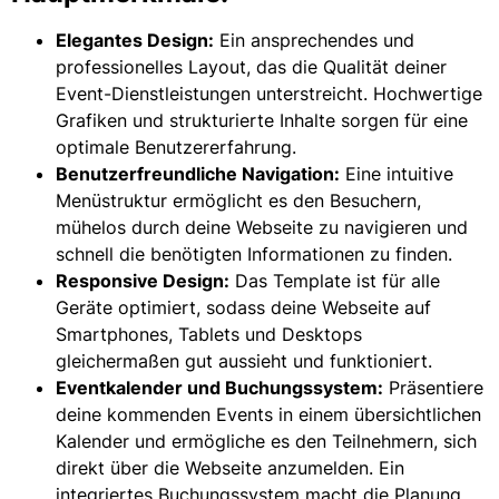
Elegantes Design:
Ein ansprechendes und
professionelles Layout, das die Qualität deiner
Event-Dienstleistungen unterstreicht. Hochwertige
Grafiken und strukturierte Inhalte sorgen für eine
optimale Benutzererfahrung.
Benutzerfreundliche Navigation:
Eine intuitive
Menüstruktur ermöglicht es den Besuchern,
mühelos durch deine Webseite zu navigieren und
schnell die benötigten Informationen zu finden.
Responsive Design:
Das Template ist für alle
Geräte optimiert, sodass deine Webseite auf
Smartphones, Tablets und Desktops
gleichermaßen gut aussieht und funktioniert.
Eventkalender und Buchungssystem:
Präsentiere
deine kommenden Events in einem übersichtlichen
Kalender und ermögliche es den Teilnehmern, sich
direkt über die Webseite anzumelden. Ein
integriertes Buchungssystem macht die Planung