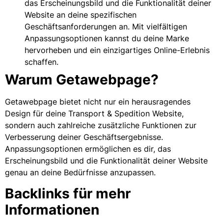
das Erscheinungsbild und die Funktionalität deiner
Website an deine spezifischen
Geschäftsanforderungen an. Mit vielfältigen
Anpassungsoptionen kannst du deine Marke
hervorheben und ein einzigartiges Online-Erlebnis
schaffen.
Warum Getawebpage?
Getawebpage bietet nicht nur ein herausragendes
Design für deine Transport & Spedition Website,
sondern auch zahlreiche zusätzliche Funktionen zur
Verbesserung deiner Geschäftsergebnisse.
Anpassungsoptionen ermöglichen es dir, das
Erscheinungsbild und die Funktionalität deiner Website
genau an deine Bedürfnisse anzupassen.
Backlinks für mehr
Informationen