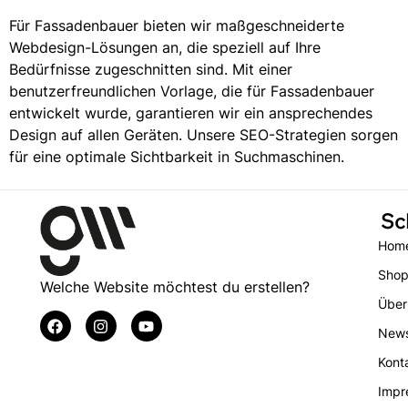
Für Fassadenbauer bieten wir maßgeschneiderte
Webdesign-Lösungen an, die speziell auf Ihre
Bedürfnisse zugeschnitten sind. Mit einer
benutzerfreundlichen Vorlage, die für Fassadenbauer
entwickelt wurde, garantieren wir ein ansprechendes
Design auf allen Geräten. Unsere SEO-Strategien sorgen
für eine optimale Sichtbarkeit in Suchmaschinen.
Sc
Hom
Sho
Welche Website möchtest du erstellen?
Über
New
Kont
Impr