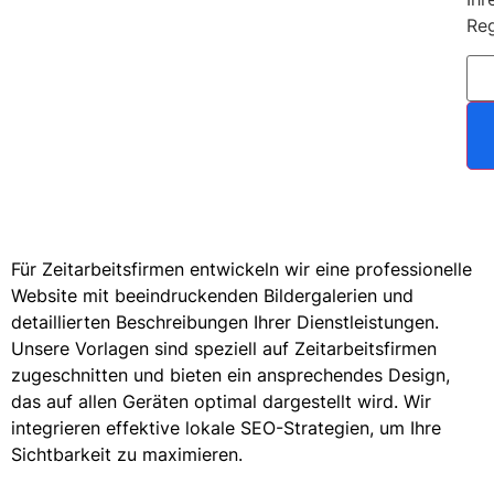
Reg
Für Zeitarbeitsfirmen entwickeln wir eine professionelle
Website mit beeindruckenden Bildergalerien und
detaillierten Beschreibungen Ihrer Dienstleistungen.
Unsere Vorlagen sind speziell auf Zeitarbeitsfirmen
zugeschnitten und bieten ein ansprechendes Design,
das auf allen Geräten optimal dargestellt wird. Wir
integrieren effektive lokale SEO-Strategien, um Ihre
Sichtbarkeit zu maximieren.